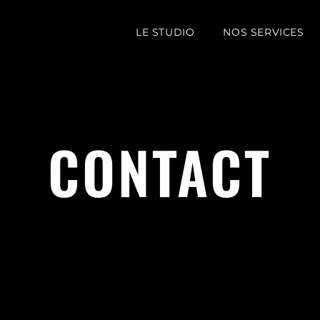
LE STUDIO
NOS SERVICES
CONTACT