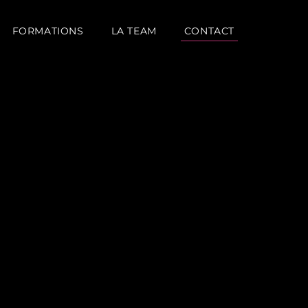
FORMATIONS
LA TEAM
CONTACT