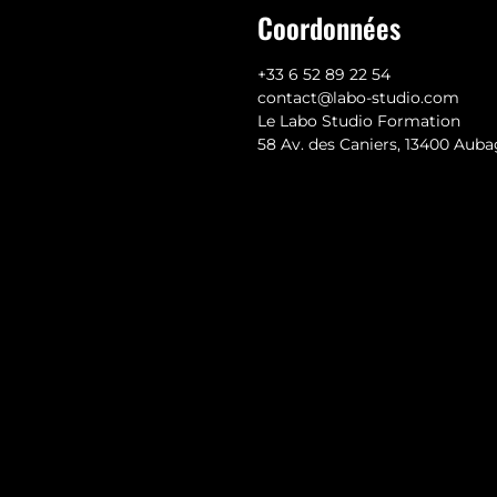
Coordonnées
+33 6 52 89 22 54
contact@labo-studio.com
Le Labo Studio Formation
58 Av. des Caniers, 13400 Aub